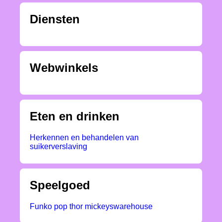
Diensten
Webwinkels
Eten en drinken
Herkennen en behandelen van
suikerverslaving
Speelgoed
Funko pop thor mickeyswarehouse