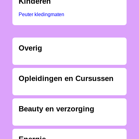
Kinderen
Peuter kledingmaten
Overig
Opleidingen en Cursussen
Beauty en verzorging