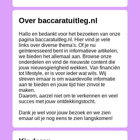
Over baccaratuitleg.nl
Hallo en bedankt voor het bezoeken van onze
pagina baccaratuitleg.nl. Hier vind je vele
links over diverse thema's. Of je nu
geïnteresseerd bent in informatieve artikelen,
we bieden het allemaal aan. Browse onze
onderdelen en vind de nieuwste content die
jouw nieuwsgierigheid wekken. Van financiën
tot lifestyle, er is voor ieder wat wils. Wij
streven ernaar is om waardevolle informatie
aan te bieden en jouw tijd hier zinvol te
maken.
Daarom, aarzel niet om te verkennen en veel
succes met jouw ontdekkingstocht.
Dank je wel voor jouw bezoek en we zien
ernaar uit je nog eens te zien langskomen!