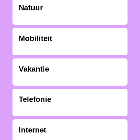
Natuur
Mobiliteit
Vakantie
Telefonie
Internet