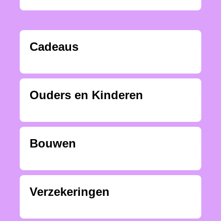
Cadeaus
Ouders en Kinderen
Bouwen
Verzekeringen