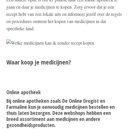
gaan en daar je medicijnen te kopen. Zorg ervoor dat je een
recept hebt van een lokale arts en informeer jezelf over de regels
en procedures omtrent het kopen van medicijnen in dat
specifieke land.
Waar koop je medicijnen?
Online apotheek
Bij online apotheken zoals De Online Drogist en
Farmaline kun je eenvoudig medicijnen bestellen en
thuis laten bezorgen. Deze webshops hebben een
breed assortiment aan medicijnen en andere
gezondheidsproducten.