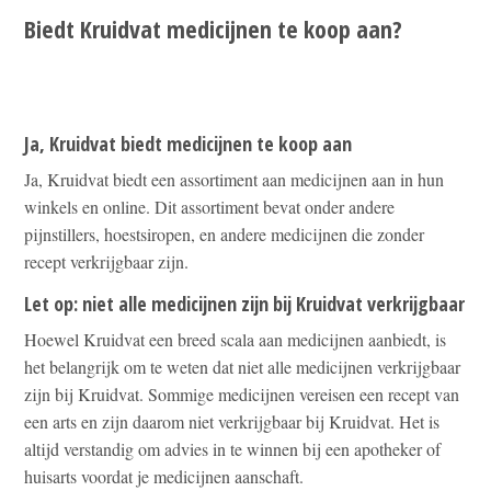
Biedt Kruidvat medicijnen te koop aan?
Ja, Kruidvat biedt medicijnen te koop aan
Ja, Kruidvat biedt een assortiment aan medicijnen aan in hun
winkels en online. Dit assortiment bevat onder andere
pijnstillers, hoestsiropen, en andere medicijnen die zonder
recept verkrijgbaar zijn.
Let op: niet alle medicijnen zijn bij Kruidvat verkrijgbaar
Hoewel Kruidvat een breed scala aan medicijnen aanbiedt, is
het belangrijk om te weten dat niet alle medicijnen verkrijgbaar
zijn bij Kruidvat. Sommige medicijnen vereisen een recept van
een arts en zijn daarom niet verkrijgbaar bij Kruidvat. Het is
altijd verstandig om advies in te winnen bij een apotheker of
huisarts voordat je medicijnen aanschaft.