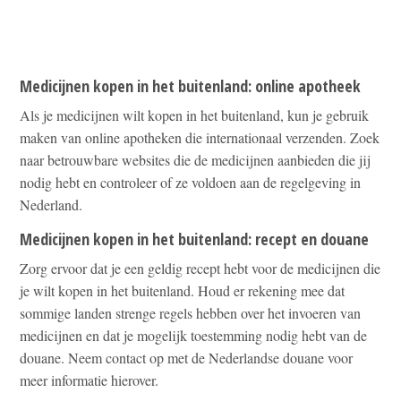
Medicijnen kopen in het buitenland: online apotheek
Als je medicijnen wilt kopen in het buitenland, kun je gebruik
maken van online apotheken die internationaal verzenden. Zoek
naar betrouwbare websites die de medicijnen aanbieden die jij
nodig hebt en controleer of ze voldoen aan de regelgeving in
Nederland.
Medicijnen kopen in het buitenland: recept en douane
Zorg ervoor dat je een geldig recept hebt voor de medicijnen die
je wilt kopen in het buitenland. Houd er rekening mee dat
sommige landen strenge regels hebben over het invoeren van
medicijnen en dat je mogelijk toestemming nodig hebt van de
douane. Neem contact op met de Nederlandse douane voor
meer informatie hierover.