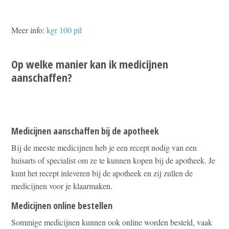
Meer info:
kgr 100 pil
Op welke manier kan ik medicijnen
aanschaffen?
Medicijnen aanschaffen bij de apotheek
Bij de meeste medicijnen heb je een recept nodig van een
huisarts of specialist om ze te kunnen kopen bij de apotheek. Je
kunt het recept inleveren bij de apotheek en zij zullen de
medicijnen voor je klaarmaken.
Medicijnen online bestellen
Sommige medicijnen kunnen ook online worden besteld, vaak