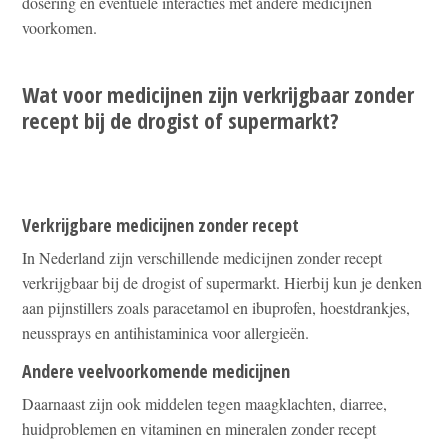
dosering en eventuele interacties met andere medicijnen
voorkomen.
Wat voor medicijnen zijn verkrijgbaar zonder
recept bij de drogist of supermarkt?
Verkrijgbare medicijnen zonder recept
In Nederland zijn verschillende medicijnen zonder recept
verkrijgbaar bij de drogist of supermarkt. Hierbij kun je denken
aan pijnstillers zoals paracetamol en ibuprofen, hoestdrankjes,
neussprays en antihistaminica voor allergieën.
Andere veelvoorkomende medicijnen
Daarnaast zijn ook middelen tegen maagklachten, diarree,
huidproblemen en vitaminen en mineralen zonder recept