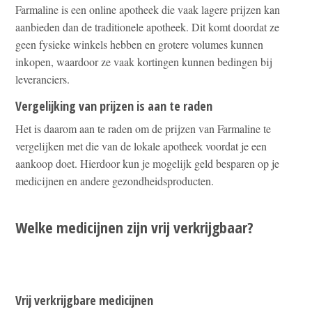
Farmaline is een online apotheek die vaak lagere prijzen kan
aanbieden dan de traditionele apotheek. Dit komt doordat ze
geen fysieke winkels hebben en grotere volumes kunnen
inkopen, waardoor ze vaak kortingen kunnen bedingen bij
leveranciers.
Vergelijking van prijzen is aan te raden
Het is daarom aan te raden om de prijzen van Farmaline te
vergelijken met die van de lokale apotheek voordat je een
aankoop doet. Hierdoor kun je mogelijk geld besparen op je
medicijnen en andere gezondheidsproducten.
Welke medicijnen zijn vrij verkrijgbaar?
Vrij verkrijgbare medicijnen