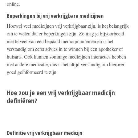
online.
Beperkingen bij vrij verkrijgbare medicijnen
Hoewel veel medicijnen vrij verkrijgbaar zijn, is het belangrijk
om te weten dat er beperkingen zijn. Zo mag je bijvoorbeeld
niet te veel van een bepaald medicijn innemen en is het
verstandig om eerst advies in te winnen bij een apotheker of
huisarts. Ook kunnen sommige medicijnen interacties hebben
met andere medicatie, dus is het altijd verstandig om hierover
goed geïnformeerd te zijn.
Hoe zou je een vrij verkrijgbaar medicijn
definiëren?
Definitie vrij verkrijgbaar medicijn