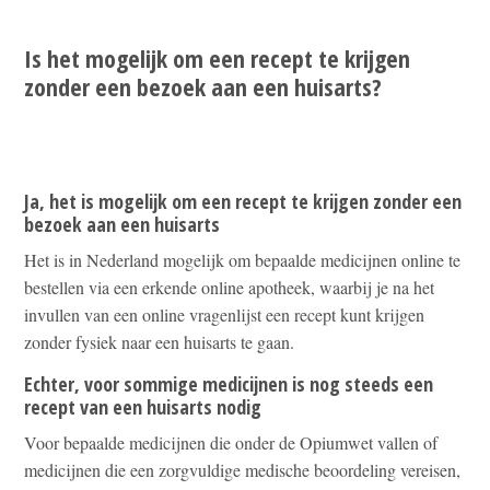
Is het mogelijk om een recept te krijgen
zonder een bezoek aan een huisarts?
Ja, het is mogelijk om een recept te krijgen zonder een
bezoek aan een huisarts
Het is in Nederland mogelijk om bepaalde medicijnen online te
bestellen via een erkende online apotheek, waarbij je na het
invullen van een online vragenlijst een recept kunt krijgen
zonder fysiek naar een huisarts te gaan.
Echter, voor sommige medicijnen is nog steeds een
recept van een huisarts nodig
Voor bepaalde medicijnen die onder de Opiumwet vallen of
medicijnen die een zorgvuldige medische beoordeling vereisen,