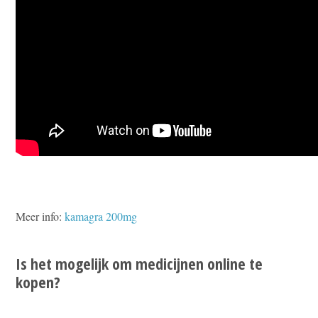
Meer info:
kamagra 200mg
Is het mogelijk om medicijnen online te
kopen?