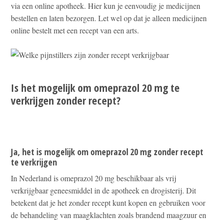
via een online apotheek. Hier kun je eenvoudig je medicijnen
bestellen en laten bezorgen. Let wel op dat je alleen medicijnen
online bestelt met een recept van een arts.
Is het mogelijk om omeprazol 20 mg te
verkrijgen zonder recept?
Ja, het is mogelijk om omeprazol 20 mg zonder recept
te verkrijgen
In Nederland is omeprazol 20 mg beschikbaar als vrij
verkrijgbaar geneesmiddel in de apotheek en drogisterij. Dit
betekent dat je het zonder recept kunt kopen en gebruiken voor
de behandeling van maagklachten zoals brandend maagzuur en