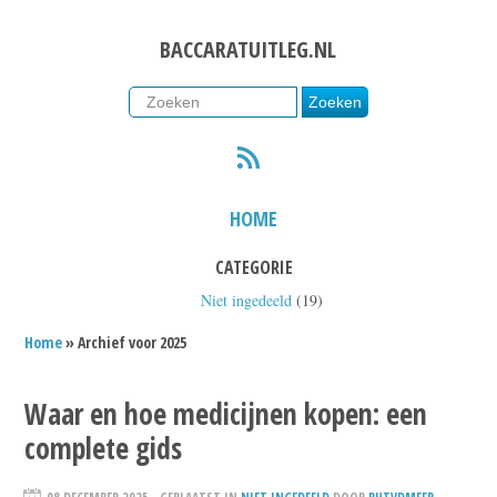
BACCARATUITLEG.NL
RSS
HOME
CATEGORIE
Niet ingedeeld
(19)
Home
» Archief voor 2025
Waar en hoe medicijnen kopen: een
complete gids