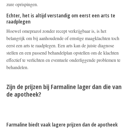
zure oprispingen.
Echter, het is altijd verstandig om eerst een arts te
raadplegen
Hoewel omeprazol zonder recept verkrijgbaar is, is het
belangrijk om bij aanhoudende of ernstige maagklachten toch
eerst een arts te raadplegen. Een arts kan de juiste diagnose
stellen en een passend behandelplan opstellen om de klachten
effectief te verlichten en eventuele onderliggende problemen te
behandelen.
Zijn de prijzen bij Farmaline lager dan die van
de apotheek?
Farmaline biedt vaak lagere prijzen dan de apotheek