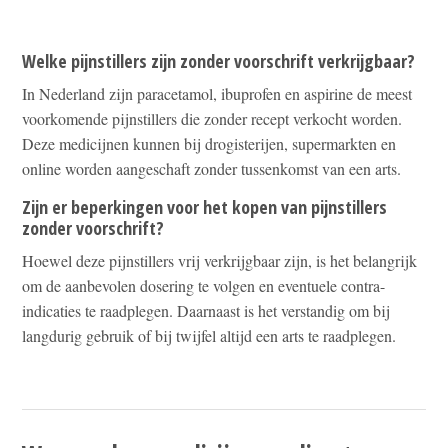
Welke pijnstillers zijn zonder voorschrift verkrijgbaar?
In Nederland zijn paracetamol, ibuprofen en aspirine de meest
voorkomende pijnstillers die zonder recept verkocht worden.
Deze medicijnen kunnen bij drogisterijen, supermarkten en
online worden aangeschaft zonder tussenkomst van een arts.
Zijn er beperkingen voor het kopen van pijnstillers
zonder voorschrift?
Hoewel deze pijnstillers vrij verkrijgbaar zijn, is het belangrijk
om de aanbevolen dosering te volgen en eventuele contra-
indicaties te raadplegen. Daarnaast is het verstandig om bij
langdurig gebruik of bij twijfel altijd een arts te raadplegen.