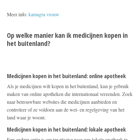
Meer info:
kamagra vrouw
Op welke manier kan ik medicijnen kopen in
het buitenland?
Medicijnen kopen in het buitenland: online apotheek
Als je medicijnen wilt kopen in het buitenland, kun je gebruik
maken van online apotheken die internationaal verzenden. Zoek
naar betrouwbare websites die medicijnen aanbieden en
controleer of ze voldoen aan de wet- en regelgeving van het
land waar je woont.
Medicijnen kopen in het buitenland: lokale apotheek
Een andere optie is om ter plaatse naar een lokale apotheek te