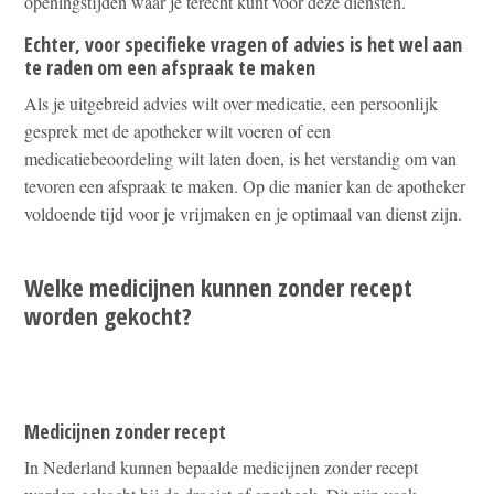
openingstijden waar je terecht kunt voor deze diensten.
Echter, voor specifieke vragen of advies is het wel aan
te raden om een afspraak te maken
Als je uitgebreid advies wilt over medicatie, een persoonlijk
gesprek met de apotheker wilt voeren of een
medicatiebeoordeling wilt laten doen, is het verstandig om van
tevoren een afspraak te maken. Op die manier kan de apotheker
voldoende tijd voor je vrijmaken en je optimaal van dienst zijn.
Welke medicijnen kunnen zonder recept
worden gekocht?
Medicijnen zonder recept
In Nederland kunnen bepaalde medicijnen zonder recept