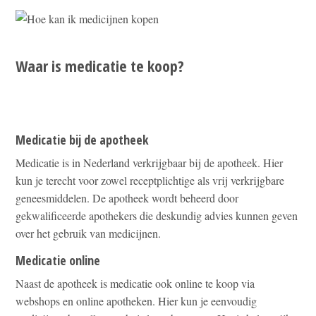
Waar is medicatie te koop?
Medicatie bij de apotheek
Medicatie is in Nederland verkrijgbaar bij de apotheek. Hier
kun je terecht voor zowel receptplichtige als vrij verkrijgbare
geneesmiddelen. De apotheek wordt beheerd door
gekwalificeerde apothekers die deskundig advies kunnen geven
over het gebruik van medicijnen.
Medicatie online
Naast de apotheek is medicatie ook online te koop via
webshops en online apotheken. Hier kun je eenvoudig