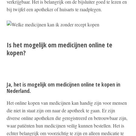
verkrijgbaar. Het is belangrijk om de bijsluiter goed te lezen en
bij twijfel een apotheker of huisarts te raadplegen.
Is het mogelijk om medicijnen online te
kopen?
Ja, het is mogelijk om medicijnen online te kopen in
Nederland.
Het online kopen van medicijnen kan handig zijn voor mensen
die niet in staat zijn om naar de apotheek te gaan. Er zijn
diverse online apotheken die geregistreerd en betrouwbaar zijn,
waar patiënten hun medicijnen veilig kunnen bestellen. Het is
echter belangrijk om voorzichtig te zijn en alleen medicatie te