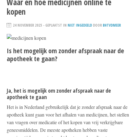
Waar en hoe medicijnen online te
kopen
24 NOVEMBER 2025
- GEPLAATST IN
NIET INGEDEELD
DOOR
BHTVDMEER
Is het mogelijk om zonder afspraak naar de
apotheek te gaan?
Ja, het is mogelijk om zonder afspraak naar de
apotheek te gaan
Het is in Nederland gebruikelijk dat je zonder afspraak naar de
apotheek kunt gaan voor het afhalen van medicijnen, het stellen
van vragen over medicatie of het kopen van vrij verkrijgbare
geneesmiddelen. De meeste apotheken hebben vaste