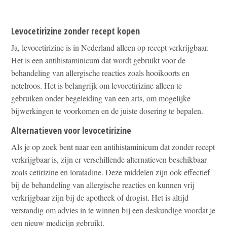
Levocetirizine zonder recept kopen
Ja, levocetirizine is in Nederland alleen op recept verkrijgbaar.
Het is een antihistaminicum dat wordt gebruikt voor de
behandeling van allergische reacties zoals hooikoorts en
netelroos. Het is belangrijk om levocetirizine alleen te
gebruiken onder begeleiding van een arts, om mogelijke
bijwerkingen te voorkomen en de juiste dosering te bepalen.
Alternatieven voor levocetirizine
Als je op zoek bent naar een antihistaminicum dat zonder recept
verkrijgbaar is, zijn er verschillende alternatieven beschikbaar
zoals cetirizine en loratadine. Deze middelen zijn ook effectief
bij de behandeling van allergische reacties en kunnen vrij
verkrijgbaar zijn bij de apotheek of drogist. Het is altijd
verstandig om advies in te winnen bij een deskundige voordat je
een nieuw medicijn gebruikt.