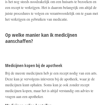
is het nog steeds noodzakelijk om een huisarts te bezoeken en
een recept te verkrijgen. Het is daarom belangrijk om altijd de
juiste procedures te volgen en verantwoordelijk om te gaan met
het verkrijgen en gebruiken van medicatie.
Op welke manier kan ik medicijnen
aanschaffen?
Medicijnen kopen bij de apotheek
Bij de meeste medicijnen heb je een recept nodig van een arts.
Deze kun je vervolgens inleveren bij de apotheek, waar je de
medicijnen kunt ophalen. Soms kun je ook zonder recept
medicijnen kopen, maar het is altijd verstandig om advies te
vragen aan een apotheker.