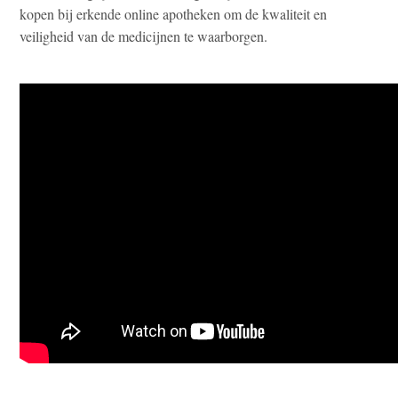
kopen bij erkende online apotheken om de kwaliteit en
veiligheid van de medicijnen te waarborgen.