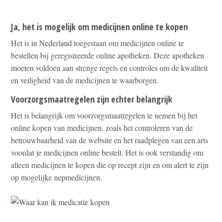
Ja, het is mogelijk om medicijnen online te kopen
Het is in Nederland toegestaan om medicijnen online te
bestellen bij geregistreerde online apotheken. Deze apotheken
moeten voldoen aan strenge regels en controles om de kwaliteit
en veiligheid van de medicijnen te waarborgen.
Voorzorgsmaatregelen zijn echter belangrijk
Het is belangrijk om voorzorgsmaatregelen te nemen bij het
online kopen van medicijnen, zoals het controleren van de
betrouwbaarheid van de website en het raadplegen van een arts
voordat je medicijnen online bestelt. Het is ook verstandig om
alleen medicijnen te kopen die op recept zijn en om alert te zijn
op mogelijke nepmedicijnen.