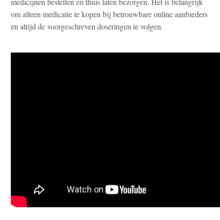
medicijnen bestellen en thuis laten bezorgen. Het is belangrijk
om alleen medicatie te kopen bij betrouwbare online aanbieders
en altijd de voorgeschreven doseringen te volgen.