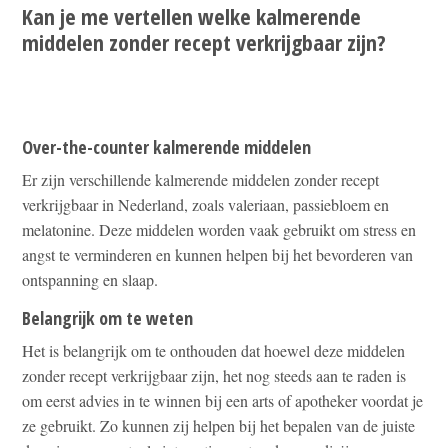
Kan je me vertellen welke kalmerende
middelen zonder recept verkrijgbaar zijn?
Over-the-counter kalmerende middelen
Er zijn verschillende kalmerende middelen zonder recept
verkrijgbaar in Nederland, zoals valeriaan, passiebloem en
melatonine. Deze middelen worden vaak gebruikt om stress en
angst te verminderen en kunnen helpen bij het bevorderen van
ontspanning en slaap.
Belangrijk om te weten
Het is belangrijk om te onthouden dat hoewel deze middelen
zonder recept verkrijgbaar zijn, het nog steeds aan te raden is
om eerst advies in te winnen bij een arts of apotheker voordat je
ze gebruikt. Zo kunnen zij helpen bij het bepalen van de juiste