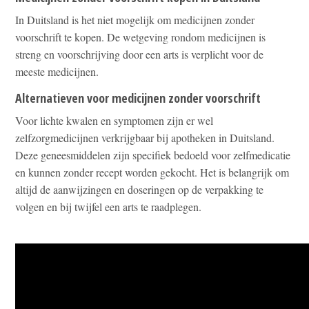
In Duitsland is het niet mogelijk om medicijnen zonder
voorschrift te kopen. De wetgeving rondom medicijnen is
streng en voorschrijving door een arts is verplicht voor de
meeste medicijnen.
Alternatieven voor medicijnen zonder voorschrift
Voor lichte kwalen en symptomen zijn er wel
zelfzorgmedicijnen verkrijgbaar bij apotheken in Duitsland.
Deze geneesmiddelen zijn specifiek bedoeld voor zelfmedicatie
en kunnen zonder recept worden gekocht. Het is belangrijk om
altijd de aanwijzingen en doseringen op de verpakking te
volgen en bij twijfel een arts te raadplegen.