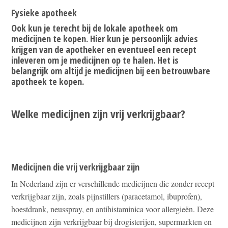
Fysieke apotheek
Ook kun je terecht bij de lokale apotheek om
medicijnen te kopen. Hier kun je persoonlijk advies
krijgen van de apotheker en eventueel een recept
inleveren om je medicijnen op te halen. Het is
belangrijk om altijd je medicijnen bij een betrouwbare
apotheek te kopen.
Welke medicijnen zijn vrij verkrijgbaar?
Medicijnen die vrij verkrijgbaar zijn
In Nederland zijn er verschillende medicijnen die zonder recept
verkrijgbaar zijn, zoals pijnstillers (paracetamol, ibuprofen),
hoestdrank, neusspray, en antihistaminica voor allergieën. Deze
medicijnen zijn verkrijgbaar bij drogisterijen, supermarkten en