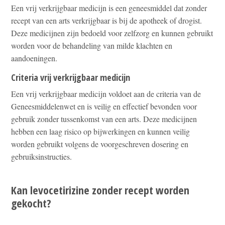
Een vrij verkrijgbaar medicijn is een geneesmiddel dat zonder
recept van een arts verkrijgbaar is bij de apotheek of drogist.
Deze medicijnen zijn bedoeld voor zelfzorg en kunnen gebruikt
worden voor de behandeling van milde klachten en
aandoeningen.
Criteria vrij verkrijgbaar medicijn
Een vrij verkrijgbaar medicijn voldoet aan de criteria van de
Geneesmiddelenwet en is veilig en effectief bevonden voor
gebruik zonder tussenkomst van een arts. Deze medicijnen
hebben een laag risico op bijwerkingen en kunnen veilig
worden gebruikt volgens de voorgeschreven dosering en
gebruiksinstructies.
Kan levocetirizine zonder recept worden
gekocht?