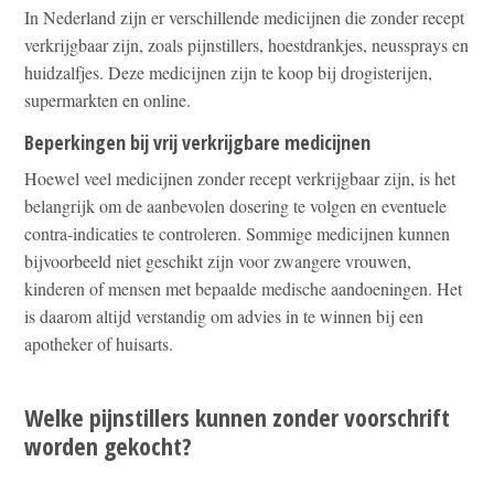
In Nederland zijn er verschillende medicijnen die zonder recept
verkrijgbaar zijn, zoals pijnstillers, hoestdrankjes, neussprays en
huidzalfjes. Deze medicijnen zijn te koop bij drogisterijen,
supermarkten en online.
Beperkingen bij vrij verkrijgbare medicijnen
Hoewel veel medicijnen zonder recept verkrijgbaar zijn, is het
belangrijk om de aanbevolen dosering te volgen en eventuele
contra-indicaties te controleren. Sommige medicijnen kunnen
bijvoorbeeld niet geschikt zijn voor zwangere vrouwen,
kinderen of mensen met bepaalde medische aandoeningen. Het
is daarom altijd verstandig om advies in te winnen bij een
apotheker of huisarts.
Welke pijnstillers kunnen zonder voorschrift
worden gekocht?