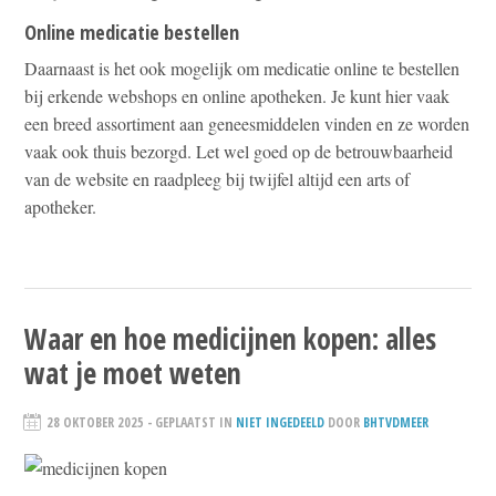
Online medicatie bestellen
Daarnaast is het ook mogelijk om medicatie online te bestellen
bij erkende webshops en online apotheken. Je kunt hier vaak
een breed assortiment aan geneesmiddelen vinden en ze worden
vaak ook thuis bezorgd. Let wel goed op de betrouwbaarheid
van de website en raadpleeg bij twijfel altijd een arts of
apotheker.
Waar en hoe medicijnen kopen: alles
wat je moet weten
28 OKTOBER 2025
- GEPLAATST IN
NIET INGEDEELD
DOOR
BHTVDMEER