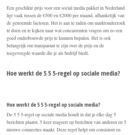
Een geschikte prijs voor een social media pakket in Nederland
ligt vaak tussen de €500 en €2000 per maand, afhankelijk van
de genoemde factoren. Het is aan te raden om marktonderzoek
te doen en te kijken naar wat concurrenten vragen om zo een
goed onderbouwde prijs te kunnen bepalen. Het is ook
belangrijk om transparant te zijn over de prijs en de
toegevoegde waarde die je als bedrijf biedt.
Hoe werkt de 5 5 5-regel op sociale media?
Hoe werkt de 5 5 5-regel op sociale media?
De 5 5 5-regel op sociale media houdt in dat je elke dag 5
berichten plaatst, 5 keer reageert op berichten van anderen en 5
nieuwe connecties maakt. Deze regel helpt om consistent en