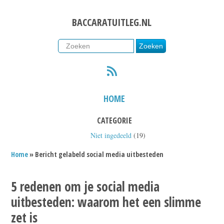
BACCARATUITLEG.NL
RSS
HOME
CATEGORIE
Niet ingedeeld
(19)
Home
» Bericht gelabeld social media uitbesteden
5 redenen om je social media
uitbesteden: waarom het een slimme
zet is