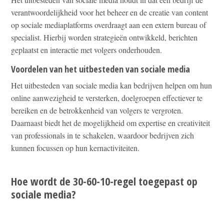
verantwoordelijkheid voor het beheer en de creatie van content
op sociale mediaplatforms overdraagt aan een extern bureau of
specialist. Hierbij worden strategieën ontwikkeld, berichten
geplaatst en interactie met volgers onderhouden.
Voordelen van het uitbesteden van sociale media
Het uitbesteden van sociale media kan bedrijven helpen om hun
online aanwezigheid te versterken, doelgroepen effectiever te
bereiken en de betrokkenheid van volgers te vergroten.
Daarnaast biedt het de mogelijkheid om expertise en creativiteit
van professionals in te schakelen, waardoor bedrijven zich
kunnen focussen op hun kernactiviteiten.
Hoe wordt de 30-60-10-regel toegepast op
sociale media?