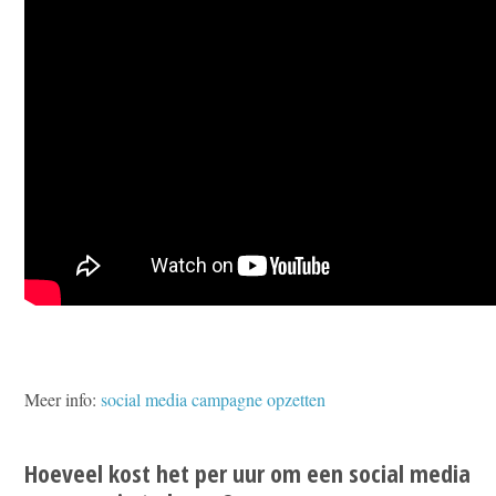
Meer info:
social media campagne opzetten
Hoeveel kost het per uur om een social media