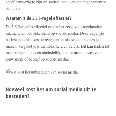
actief aanwezig te zijn op sociale media en om engagement te
stimuleren.
Waarom is de 5 5 5-regel effectief?
De 5 5 5-regel is effectief omdat het zorgt voor regelmatige
interactie en betrokkenheid op sociale media. Door dagelijks
berichten te plaatsen, te reageren en nieuwe connecties te
maken, vergroot je je zichtbaarheid en bereik. Dit kan leiden tot
meer volgers, likes en uiteindelijk ook tot meer succes voor
jouw merk of bedrijf op sociale media.
Hoeveel kost het om social media uit te
besteden?