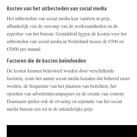
Kosten van het uitbesteden van social media
Het uitbesteden van social media kan variëren in prijs,
afhankelijk van de omvang van de werkzaamheden en de
expertise van het bureau. Gemiddeld liggen de kosten voor het
uitbesteden van social media in Nederland tussen de €500 en
€5000 per maand.
Factoren die de kosten beïnvloeden
De kosten kunnen beïnvloed worden door verschillende
factoren, zoals het aantal social media kanalen dat beheerd moet
worden, de frequentie van het plaatsen van berichten, het
opzetten van advertentiecampagnes en de creatie van content.
Daarnaast spelen ook de ervaring en reputatie van het social
media bureau een rol in de uiteindelijke prijs.