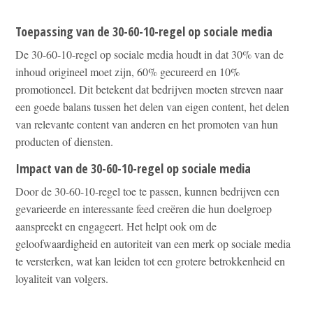
Toepassing van de 30-60-10-regel op sociale media
De 30-60-10-regel op sociale media houdt in dat 30% van de
inhoud origineel moet zijn, 60% gecureerd en 10%
promotioneel. Dit betekent dat bedrijven moeten streven naar
een goede balans tussen het delen van eigen content, het delen
van relevante content van anderen en het promoten van hun
producten of diensten.
Impact van de 30-60-10-regel op sociale media
Door de 30-60-10-regel toe te passen, kunnen bedrijven een
gevarieerde en interessante feed creëren die hun doelgroep
aanspreekt en engageert. Het helpt ook om de
geloofwaardigheid en autoriteit van een merk op sociale media
te versterken, wat kan leiden tot een grotere betrokkenheid en
loyaliteit van volgers.