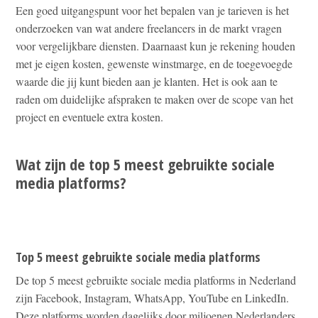
Een goed uitgangspunt voor het bepalen van je tarieven is het
onderzoeken van wat andere freelancers in de markt vragen
voor vergelijkbare diensten. Daarnaast kun je rekening houden
met je eigen kosten, gewenste winstmarge, en de toegevoegde
waarde die jij kunt bieden aan je klanten. Het is ook aan te
raden om duidelijke afspraken te maken over de scope van het
project en eventuele extra kosten.
Wat zijn de top 5 meest gebruikte sociale
media platforms?
Top 5 meest gebruikte sociale media platforms
De top 5 meest gebruikte sociale media platforms in Nederland
zijn Facebook, Instagram, WhatsApp, YouTube en LinkedIn.
Deze platforms worden dagelijks door miljoenen Nederlanders