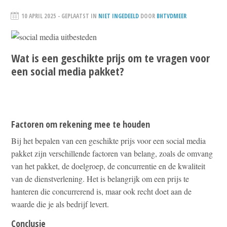
10 APRIL 2025
- GEPLAATST IN
NIET INGEDEELD
DOOR
BHTVDMEER
Wat is een geschikte prijs om te vragen voor
een social media pakket?
Factoren om rekening mee te houden
Bij het bepalen van een geschikte prijs voor een social media
pakket zijn verschillende factoren van belang, zoals de omvang
van het pakket, de doelgroep, de concurrentie en de kwaliteit
van de dienstverlening. Het is belangrijk om een prijs te
hanteren die concurrerend is, maar ook recht doet aan de
waarde die je als bedrijf levert.
Conclusie