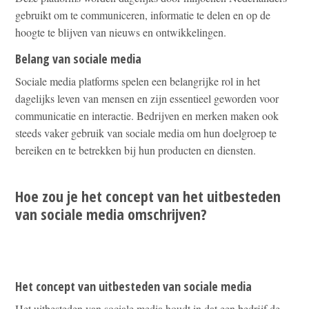
gebruikt om te communiceren, informatie te delen en op de
hoogte te blijven van nieuws en ontwikkelingen.
Belang van sociale media
Sociale media platforms spelen een belangrijke rol in het
dagelijks leven van mensen en zijn essentieel geworden voor
communicatie en interactie. Bedrijven en merken maken ook
steeds vaker gebruik van sociale media om hun doelgroep te
bereiken en te betrekken bij hun producten en diensten.
Hoe zou je het concept van het uitbesteden
van sociale media omschrijven?
Het concept van uitbesteden van sociale media
Het uitbesteden van sociale media houdt in dat een bedrijf de