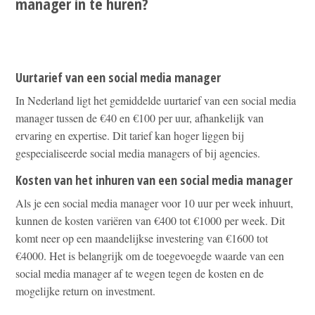
manager in te huren?
Uurtarief van een social media manager
In Nederland ligt het gemiddelde uurtarief van een social media
manager tussen de €40 en €100 per uur, afhankelijk van
ervaring en expertise. Dit tarief kan hoger liggen bij
gespecialiseerde social media managers of bij agencies.
Kosten van het inhuren van een social media manager
Als je een social media manager voor 10 uur per week inhuurt,
kunnen de kosten variëren van €400 tot €1000 per week. Dit
komt neer op een maandelijkse investering van €1600 tot
€4000. Het is belangrijk om de toegevoegde waarde van een
social media manager af te wegen tegen de kosten en de
mogelijke return on investment.