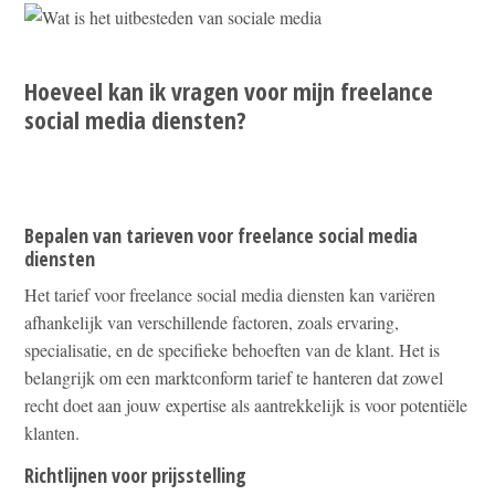
Hoeveel kan ik vragen voor mijn freelance
social media diensten?
Bepalen van tarieven voor freelance social media
diensten
Het tarief voor freelance social media diensten kan variëren
afhankelijk van verschillende factoren, zoals ervaring,
specialisatie, en de specifieke behoeften van de klant. Het is
belangrijk om een marktconform tarief te hanteren dat zowel
recht doet aan jouw expertise als aantrekkelijk is voor potentiële
klanten.
Richtlijnen voor prijsstelling